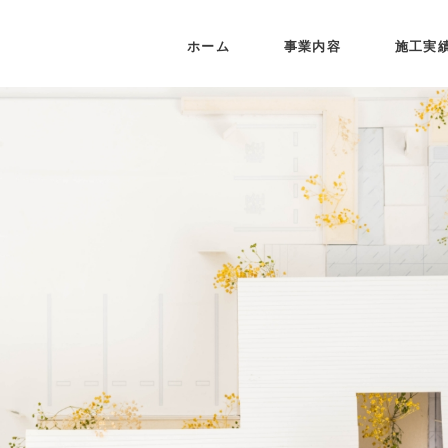
ホーム
事業内容
施工実