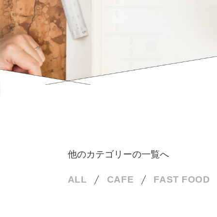
他のカテゴリーの一覧へ
ALL
CAFE
FAST FOOD