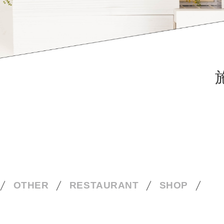
OTHER
RESTAURANT
SHOP