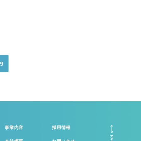
9
事業内容
採用情報