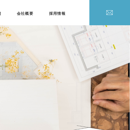
績
会社概要
採用情報