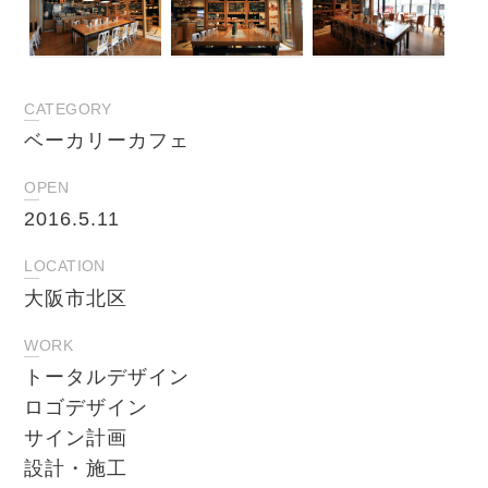
CATEGORY
ベーカリーカフェ
OPEN
2016.5.11
LOCATION
大阪市北区
WORK
トータルデザイン
ロゴデザイン
サイン計画
設計・施工