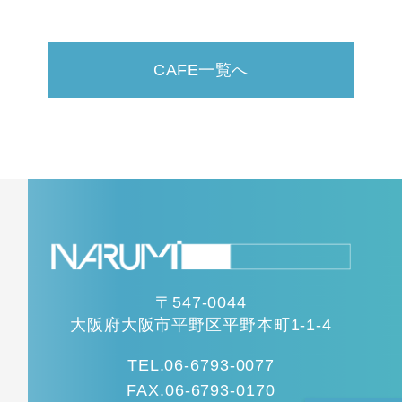
CAFE一覧へ
〒547-0044
大阪府大阪市平野区平野本町1-1-4
TEL.06-6793-0077
FAX.06-6793-0170