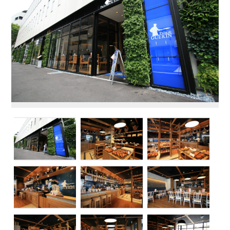
ホーム
事業内容
会社概要
採用情報
お問い合せ
プライバシーポリシー
サイトマップ