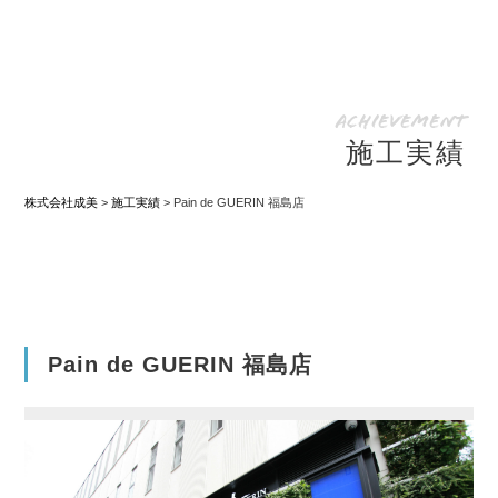
Achievement
施工実績
株式会社成美
>
施工実績
>
Pain de GUERIN 福島店
Pain de GUERIN 福島店